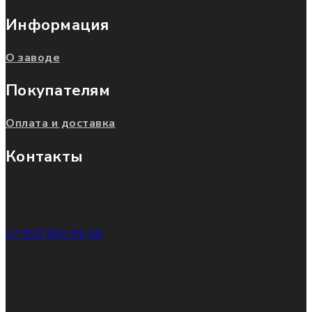
Информация
О заводе
Покупателям
Оплата и доставка
Контакты
+7 903 590-95-58