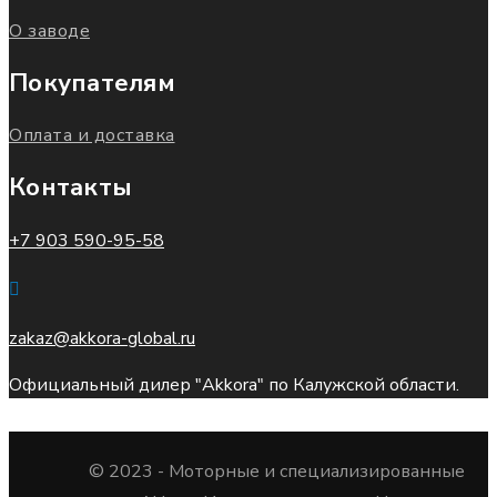
О заводе
Покупателям
Оплата и доставка
Контакты
+7 903 590-95-58
zakaz@akkora-global.ru
Официальный дилер "Akkora" по Калужской области.
© 2023 -
Моторные и специализированные