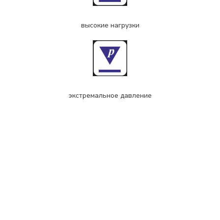
высокие нагрузки
экстремальное давление