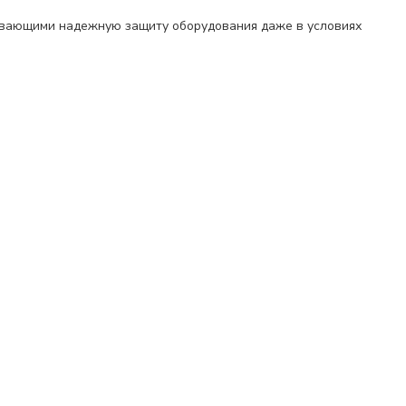
ивающими надежную защиту оборудования даже в условиях