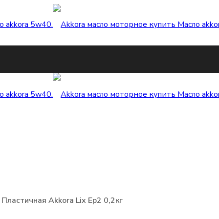
Пластичная Akkora Lix Ep2 0,2кг